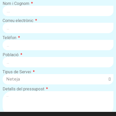
Nom i Cognom
Correu electrònic
Telèfon
Població
Tipus de Servei
Detalls del pressupost